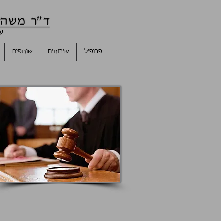
פרופיל
שירותים
שותפים