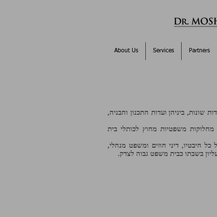
About Us
Services
Partners
ת שונות, ביניהן ועדות התכנון והבניה,
יר מחלוקות משפטיות מחוץ לכותלי בית
ל היבטיו, דיני חוזים ומשפט מנהלי,
ליון בשבתו כבית משפט גבוה לצדק.