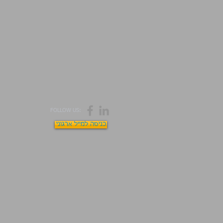
FOLLOW US:
כניסה למייל ארגוני