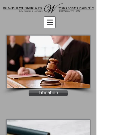
Litigation