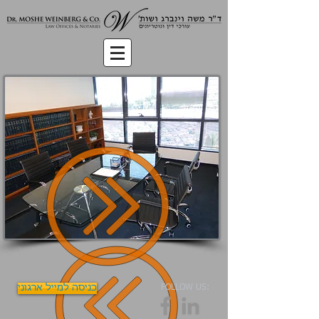
FOLLOW US:
כניסה למייל ארגוני