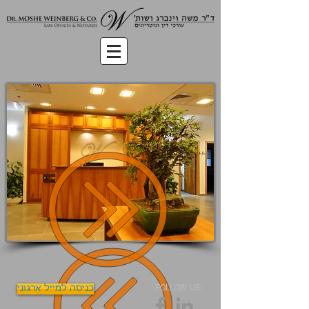
FOLLOW US:
כניסה למייל ארגוני